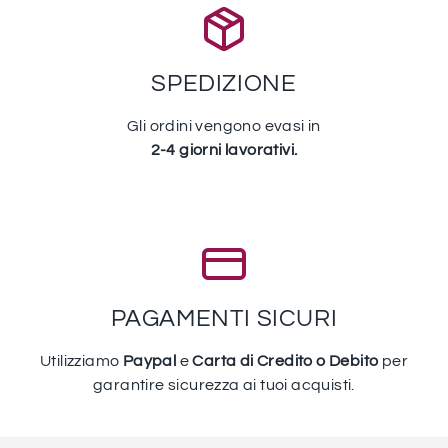
SPEDIZIONE
Gli ordini vengono evasi in
2-4 giorni lavorativi.
PAGAMENTI SICURI
Utilizziamo
Paypal
e
Carta di Credito o Debito
per
garantire sicurezza ai tuoi acquisti.