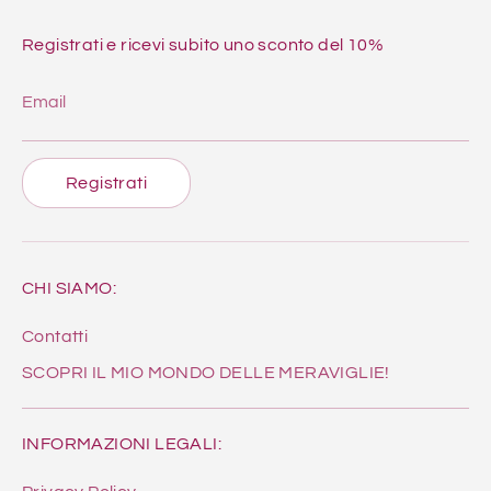
Registrati e ricevi subito uno sconto del 10%
Email
Registrati
CHI SIAMO:
Contatti
SCOPRI IL MIO MONDO DELLE MERAVIGLIE!
INFORMAZIONI LEGALI: