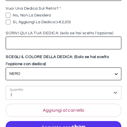
Vuoi Una Dedica Sul Retro?
*
No, Non La Desidero
Si, Aggiungi La Dedica
(+€2,00)
SCRIVI QUI LA TUA DEDICA: (solo se hai scelto l’opzione)
SCEGLI IL COLORE DELLA DEDICA: (Solo se hai scelto
l’opzione con dedica)
Quantità
1
Aggiungi al carrello