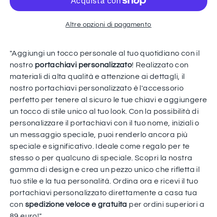
Altre opzioni di pagamento
"Aggiungi un tocco personale al tuo quotidiano con il
nostro
portachiavi personalizzato
! Realizzato con
materiali di alta qualità e attenzione ai dettagli, il
nostro portachiavi personalizzato è l'accessorio
perfetto per tenere al sicuro le tue chiavi e aggiungere
un tocco di stile unico al tuo look. Con la possibilità di
personalizzare il portachiavi con il tuo nome, iniziali o
un messaggio speciale, puoi renderlo ancora più
speciale e significativo. Ideale come regalo per te
stesso o per qualcuno di speciale. Scopri la nostra
gamma di design e crea un pezzo unico che rifletta il
tuo stile e la tua personalità. Ordina ora e ricevi il tuo
portachiavi personalizzato direttamente a casa tua
con
spedizione veloce e gratuita
per ordini superiori a
89 euro!"