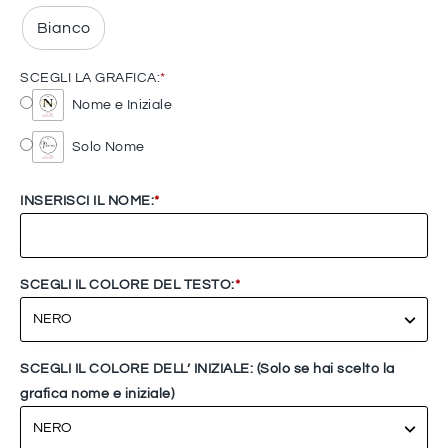
Bianco
SCEGLI LA GRAFICA:
*
Nome e Iniziale
Solo Nome
INSERISCI IL NOME:
*
SCEGLI IL COLORE DEL TESTO:
*
SCEGLI IL COLORE DELL’ INIZIALE: (Solo se hai scelto la
grafica nome e iniziale)