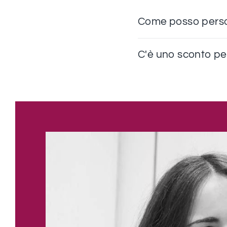
Come posso perso
C'è uno sconto pe