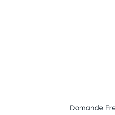
Domande Fre