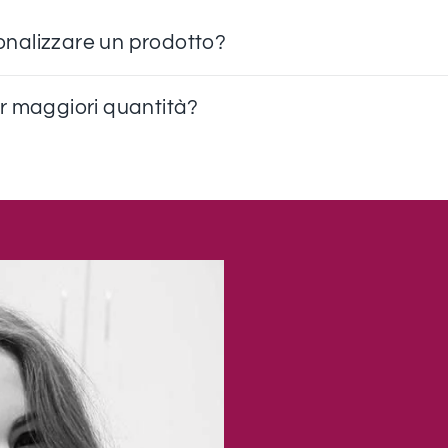
nalizzare un prodotto?
r maggiori quantità?