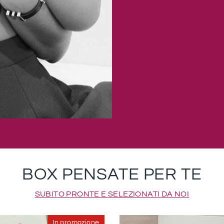
BOX PENSATE PER TE
SUBITO PRONTE E SELEZIONATI DA NOI
In promozione