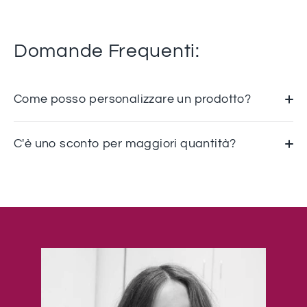
Facebook
Twitter
Pinterest
Domande Frequenti:
Come posso personalizzare un prodotto?
C'è uno sconto per maggiori quantità?