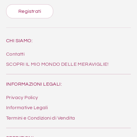
Registrati
CHI SIAMO:
Contatti
SCOPRI IL MIO MONDO DELLE MERAVIGLIE!
INFORMAZIONI LEGALI:
Privacy Policy
Informative Legali
Termini e Condizioni di Vendita