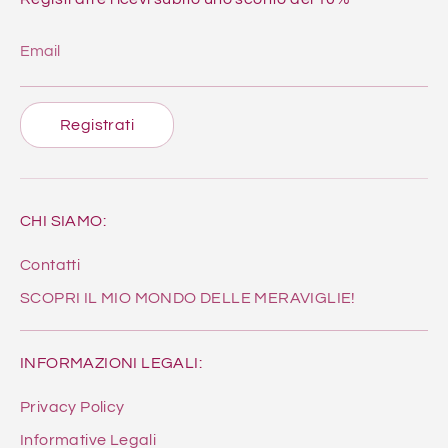
Email
Registrati
CHI SIAMO:
Contatti
SCOPRI IL MIO MONDO DELLE MERAVIGLIE!
INFORMAZIONI LEGALI:
Privacy Policy
Informative Legali