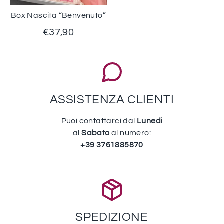
Box Nascita “Benvenuto”
€37,90
ASSISTENZA CLIENTI
Puoi contattarci dal
Lunedi
al
Sabato
al numero:
+39 3761885870
SPEDIZIONE