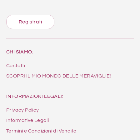
Registrati
CHI SIAMO:
Contatti
SCOPRI IL MIO MONDO DELLE MERAVIGLIE!
INFORMAZIONI LEGALI:
Privacy Policy
Informative Legali
Termini e Condizioni di Vendita