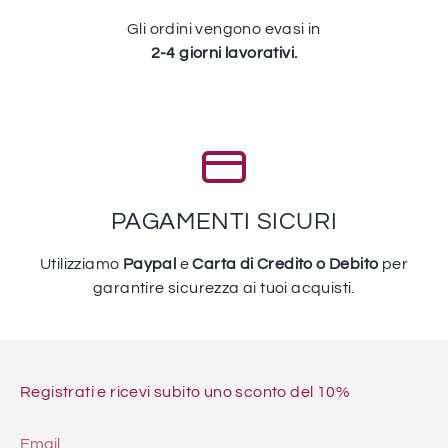
Gli ordini vengono evasi in
2-4 giorni lavorativi.
PAGAMENTI SICURI
Utilizziamo
Paypal
e
Carta di Credito o Debito
per
garantire sicurezza ai tuoi acquisti.
Registrati e ricevi subito uno sconto del 10%
Email