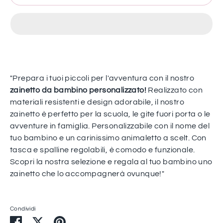
"Prepara i tuoi piccoli per l'avventura con il nostro
zainetto da bambino personalizzato!
Realizzato con
materiali resistenti e design adorabile, il nostro
zainetto è perfetto per la scuola, le gite fuori porta o le
avventure in famiglia. Personalizzabile con il nome del
tuo bambino e un carinissimo animaletto a scelt. Con
tasca e spalline regolabili, è comodo e funzionale.
Scopri la nostra selezione e regala al tuo bambino uno
zainetto che lo accompagnerà ovunque!"
Condividi
Condividi
Condividi
Condividi